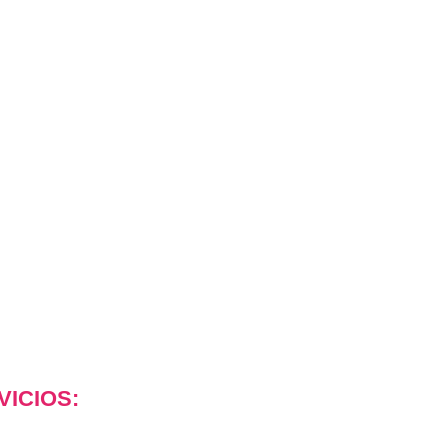
VICIOS: