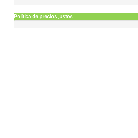
Política de precios justos