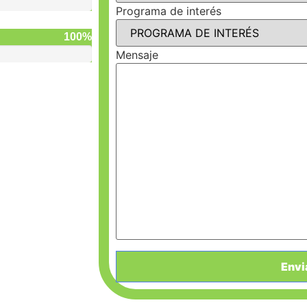
Programa de interés
100%
Mensaje