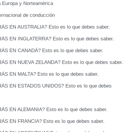
a Europa y Norteamérica
ternacional de conducción
S EN AUSTRALIA? Esto es lo que debes saber.
S EN INGLATERRA? Esto es lo que debes saber.
S EN CANADÁ? Esto es lo que debes saber.
S EN NUEVA ZELANDA? Esto es lo que debes saber.
S EN MALTA? Esto es lo que debes saber.
ÁS EN ESTADOS UNIDOS? Esto es lo que debes
S EN ALEMANIA? Esto es lo que debes saber.
S EN FRANCIA? Esto es lo que debes saber.