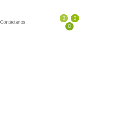
Contáctanos