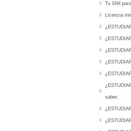
Tu SIM par
Licencia in
¿ESTUDIARÁ
¿ESTUDIARÁ
¿ESTUDIARÁ
¿ESTUDIARÁ
¿ESTUDIARÁ
¿ESTUDIAR
saber.
¿ESTUDIARÁ
¿ESTUDIARÁ