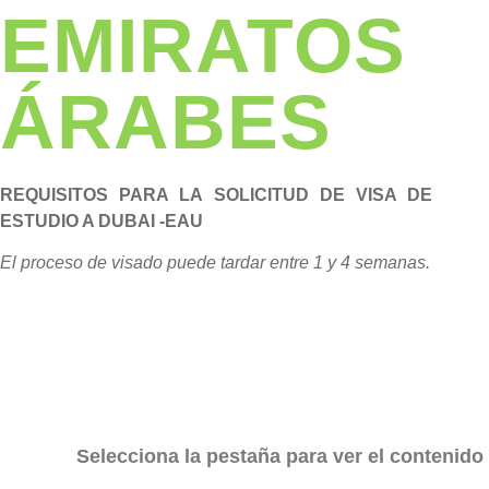
EMIRATOS
ÁRABES
REQUISITOS PARA LA SOLICITUD DE VISA DE
ESTUDIO A DUBAI -EAU
El proceso de visado puede tardar entre 1 y 4 semanas.
Selecciona la pestaña para ver el contenido 