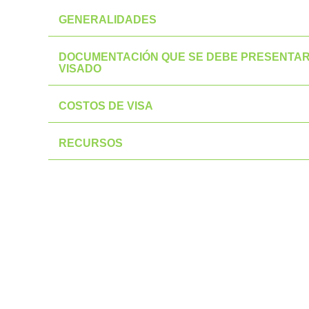
GENERALIDADES
DOCUMENTACIÓN QUE SE DEBE PRESENTAR
VISADO
COSTOS DE VISA
RECURSOS