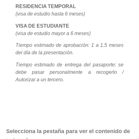
RESIDENCIA TEMPORAL
(visa de estudio hasta 6 meses)
VISA DE ESTUDIANTE
(visa de estudio mayor a 6 meses)
Tiempo estimado de aprobación: 1 a 1.5 meses
del día de la presentación.
Tiempo estimado de entrega del pasaporte: se
debe pasar personalmente a recogerlo /
Autorizar a un tercero.
Selecciona la pestaña para ver el contenido de