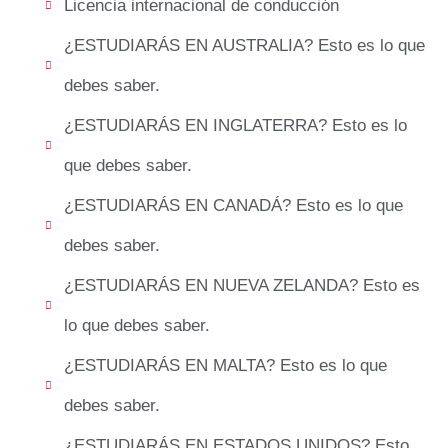
Licencia internacional de conducción
¿ESTUDIARÁS EN AUSTRALIA? Esto es lo que
debes saber.
¿ESTUDIARÁS EN INGLATERRA? Esto es lo
que debes saber.
¿ESTUDIARÁS EN CANADÁ? Esto es lo que
debes saber.
¿ESTUDIARÁS EN NUEVA ZELANDA? Esto es
lo que debes saber.
¿ESTUDIARÁS EN MALTA? Esto es lo que
debes saber.
¿ESTUDIARÁS EN ESTADOS UNIDOS? Esto