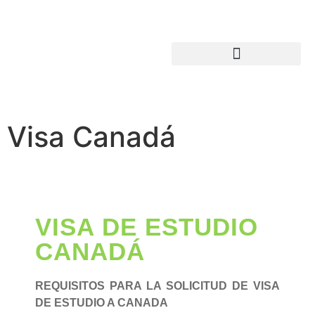
Visa Canadá
VISA DE ESTUDIO
CANADÁ
REQUISITOS PARA LA SOLICITUD DE VISA
DE ESTUDIO A CANADA