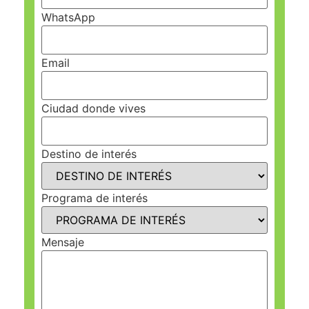
WhatsApp
Email
Ciudad donde vives
Destino de interés
Programa de interés
Mensaje