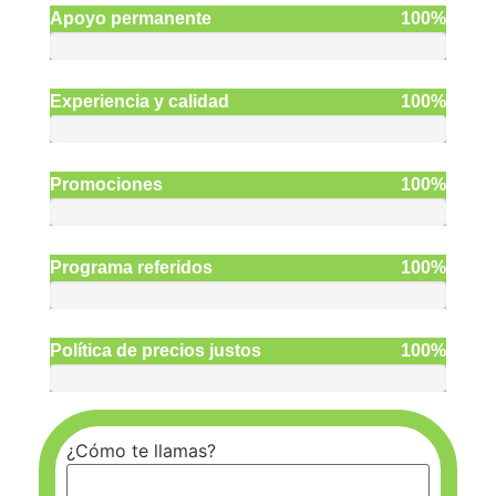
Apoyo permanente
100%
Experiencia y calidad
100%
Promociones
100%
Programa referidos
100%
Política de precios justos
100%
¿Cómo te llamas?