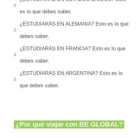
es lo que debes saber.
¿ESTUDIARÁS EN ALEMANIA? Esto es lo que
debes saber.
¿ESTUDIARÁS EN FRANCIA? Esto es lo que
debes saber.
¿ESTUDIARÁS EN ARGENTINA? Esto es lo
que debes saber.
¿Por qué viajar con
BE GLOBAL?