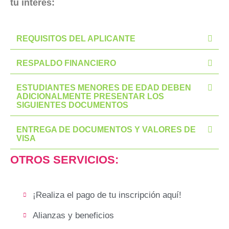
tu interés:
REQUISITOS DEL APLICANTE
RESPALDO FINANCIERO
ESTUDIANTES MENORES DE EDAD DEBEN
ADICIONALMENTE PRESENTAR LOS
SIGUIENTES DOCUMENTOS
ENTREGA DE DOCUMENTOS Y VALORES DE
VISA
OTROS
SERVICIOS:
¡Realiza el pago de tu inscripción aquí!
Alianzas y beneficios