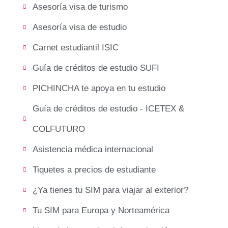
Asesoría visa de turismo
Asesoría visa de estudio
Carnet estudiantil ISIC
Guía de créditos de estudio SUFI
PICHINCHA te apoya en tu estudio
Guía de créditos de estudio - ICETEX &
COLFUTURO
Asistencia médica internacional
Tiquetes a precios de estudiante
¿Ya tienes tu SIM para viajar al exterior?
Tu SIM para Europa y Norteamérica