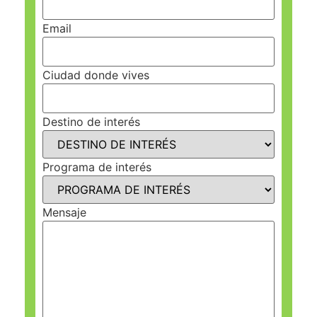
Email
Ciudad donde vives
Destino de interés
Programa de interés
Mensaje