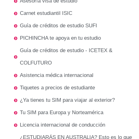
Asesoría visa de estudio
Carnet estudiantil ISIC
Guía de créditos de estudio SUFI
PICHINCHA te apoya en tu estudio
Guía de créditos de estudio - ICETEX &
COLFUTURO
Asistencia médica internacional
Tiquetes a precios de estudiante
¿Ya tienes tu SIM para viajar al exterior?
Tu SIM para Europa y Norteamérica
Licencia internacional de conducción
¿ESTUDIARÁS EN AUSTRALIA? Esto es lo que