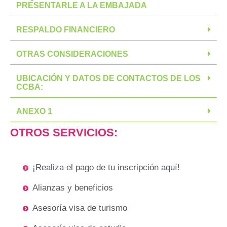
PRESENTARLE A LA EMBAJADA
RESPALDO FINANCIERO
OTRAS CONSIDERACIONES
UBICACIÓN Y DATOS DE CONTACTOS DE LOS
CCBA:
ANEXO 1
OTROS
SERVICIOS:
¡Realiza el pago de tu inscripción aquí!
Alianzas y beneficios
Asesoría visa de turismo