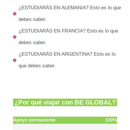
¿ESTUDIARÁS EN ALEMANIA? Esto es lo que
debes saber.
¿ESTUDIARÁS EN FRANCIA? Esto es lo que
debes saber.
¿ESTUDIARÁS EN ARGENTINA? Esto es lo
que debes saber.
¿Por qué viajar con
BE GLOBAL?
Apoyo permanente
100%