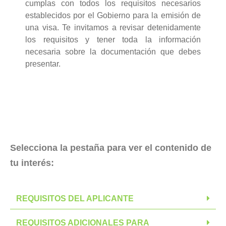
cumplas con todos los requisitos necesarios
establecidos por el Gobierno para la emisión de
una visa. Te invitamos a revisar detenidamente
los requisitos y tener toda la información
necesaria sobre la documentación que debes
presentar.
Selecciona la pestaña para ver el contenido de
tu interés:
REQUISITOS DEL APLICANTE
REQUISITOS ADICIONALES PARA