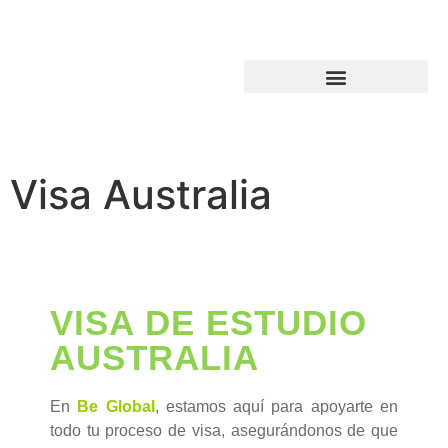
Visa Australia
VISA DE ESTUDIO
AUSTRALIA
En
Be Global
, estamos aquí para apoyarte en
todo tu proceso de visa, asegurándonos de que