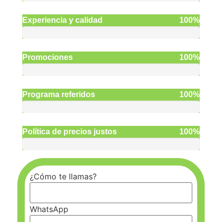
Experiencia y calidad
100%
Promociones
100%
Programa referidos
100%
Política de precios justos
100%
¿Cómo te llamas?
WhatsApp