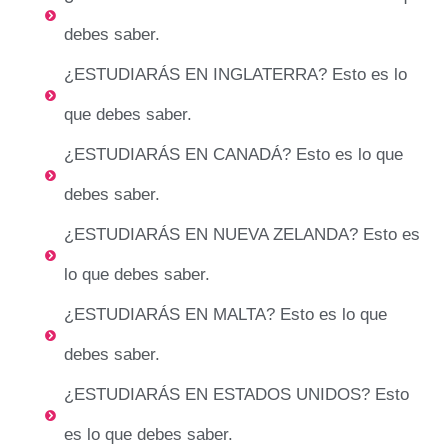
debes saber.
¿ESTUDIARÁS EN INGLATERRA? Esto es lo
que debes saber.
¿ESTUDIARÁS EN CANADÁ? Esto es lo que
debes saber.
¿ESTUDIARÁS EN NUEVA ZELANDA? Esto es
lo que debes saber.
¿ESTUDIARÁS EN MALTA? Esto es lo que
debes saber.
¿ESTUDIARÁS EN ESTADOS UNIDOS? Esto
es lo que debes saber.