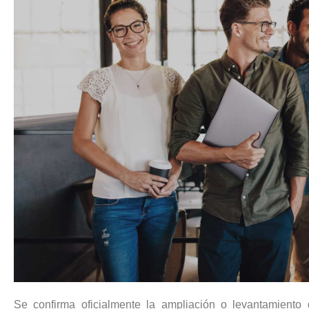
Se confirma oficialmente la ampliación o levantamiento