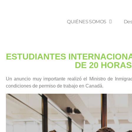
QUIÉNES SOMOS
Des
ESTUDIANTES INTERNACION
DE 20 HORA
Un anuncio muy importante realizó el Ministro de Inmigr
condiciones de permiso de trabajo en Canadá.