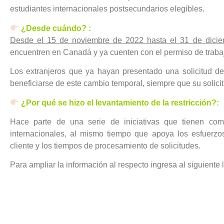
estudiantes internacionales postsecundarios elegibles.
¿Desde cuándo? :
Desde el 15 de noviembre de 2022 hasta el 31 de dici
encuentren en Canadá y ya cuenten con el permiso de traba
Los extranjeros que ya hayan presentado una solicitud de
beneficiarse de este cambio temporal, siempre que su solici
¿Por qué se hizo el levantamiento de la restricción?:
Hace parte de una serie de iniciativas que tienen como
internacionales, al mismo tiempo que apoya los esfuerzo
cliente y los tiempos de procesamiento de solicitudes.
Para ampliar la información al respecto ingresa al siguiente