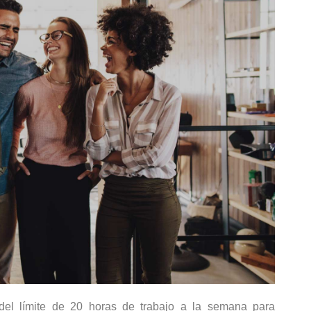
 del límite de 20 horas de trabajo a la semana para