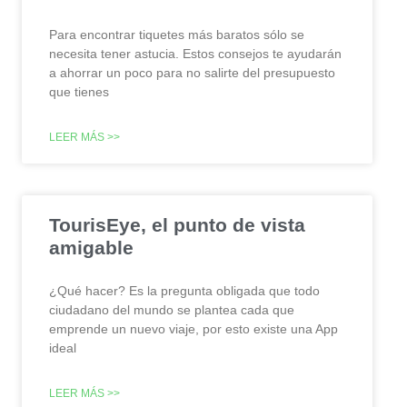
Para encontrar tiquetes más baratos sólo se
necesita tener astucia. Estos consejos te ayudarán
a ahorrar un poco para no salirte del presupuesto
que tienes
LEER MÁS >>
TourisEye, el punto de vista
amigable
¿Qué hacer? Es la pregunta obligada que todo
ciudadano del mundo se plantea cada que
emprende un nuevo viaje, por esto existe una App
ideal
LEER MÁS >>