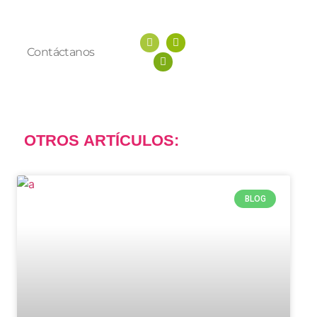
Contáctanos
OTROS
ARTÍCULOS:
BLOG