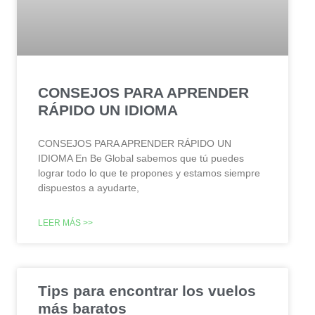
CONSEJOS PARA APRENDER
RÁPIDO UN IDIOMA
CONSEJOS PARA APRENDER RÁPIDO UN
IDIOMA En Be Global sabemos que tú puedes
lograr todo lo que te propones y estamos siempre
dispuestos a ayudarte,
LEER MÁS >>
Tips para encontrar los vuelos
más baratos