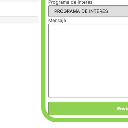
Programa de interés
100%
Mensaje