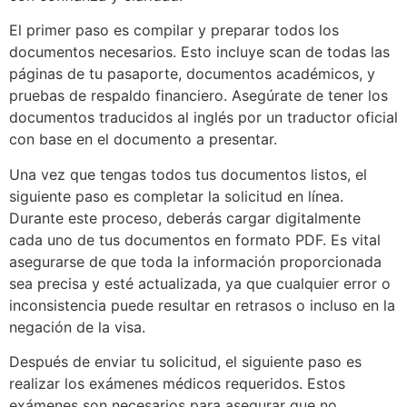
El primer paso es compilar y preparar todos los
documentos necesarios. Esto incluye scan de todas las
páginas de tu pasaporte, documentos académicos, y
pruebas de respaldo financiero. Asegúrate de tener los
documentos traducidos al inglés por un traductor oficial
con base en el documento a presentar.
Una vez que tengas todos tus documentos listos, el
siguiente paso es completar la solicitud en línea.
Durante este proceso, deberás cargar digitalmente
cada uno de tus documentos en formato PDF. Es vital
asegurarse de que toda la información proporcionada
sea precisa y esté actualizada, ya que cualquier error o
inconsistencia puede resultar en retrasos o incluso en la
negación de la visa.
Después de enviar tu solicitud, el siguiente paso es
realizar los exámenes médicos requeridos. Estos
exámenes son necesarios para asegurar que no