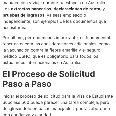
manutención y viaje durante tu estancia en Australia.
Los
extractos bancarios
,
declaraciones de renta
, y
pruebas de ingresos
, ya seas empleado o
independiente, son ejemplos de los documentos que
necesitarás.
Por último, pero no menos importante, es fundamental
tener en cuenta las consideraciones adicionales, como
la vacunación contra la fiebre amarilla y el seguro
médico OSHC, que es obligatorio para todos los
estudiantes internacionales en Australia.
El Proceso de Solicitud
Paso a Paso
Iniciar el proceso de solicitud para la Visa de Estudiante
Subclase 500 puede parecer una tarea compleja, pero
desglosándolo en pasos manejables, podrás abordarlo
con confianza y claridad.