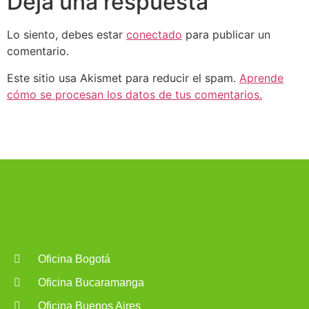
Deja una respuesta
Lo siento, debes estar
conectado
para publicar un
comentario.
Este sitio usa Akismet para reducir el spam.
Aprende
cómo se procesan los datos de tus comentarios.
Oficina Bogotá
Oficina Bucaramanga
Oficina Buenos Aires