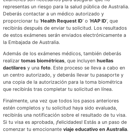
representas un riesgo para la salud pública de Australia.
Deberás contactar a un médico autorizado y
proporcionar tu ‘
Health Request ID
‘ o ‘
HAP ID
‘, que
recibirás después de enviar tu solicitud. Los resultados
de estos exámenes serán enviados electrónicamente a
la Embajada de Australia.
Además de los exámenes médicos, también deberás
realizar
tomas biométricas
, que incluyen
huellas
dactilares
y una
foto
. Este proceso se lleva a cabo en
un centro autorizado, y deberás llevar tu pasaporte y
una copia de la autorización para la toma biométrica
que recibirás tras completar tu solicitud en línea.
Finalmente, una vez que todos los pasos anteriores
estén completos y tu solicitud haya sido evaluada,
recibirás una notificación sobre el resultado de tu visa.
Si tu visa es aprobada, ¡felicidades! Estás a un paso de
comenzar tu emocionante
viaje educativo en Australia
.