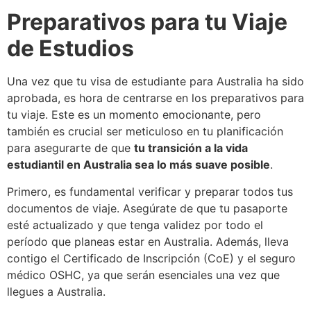
Preparativos para tu Viaje
de Estudios
Una vez que tu visa de estudiante para Australia ha sido
aprobada, es hora de centrarse en los preparativos para
tu viaje. Este es un momento emocionante, pero
también es crucial ser meticuloso en tu planificación
para asegurarte de que
tu transición a la vida
estudiantil en Australia sea lo más suave posible
.
Primero, es fundamental verificar y preparar todos tus
documentos de viaje. Asegúrate de que tu pasaporte
esté actualizado y que tenga validez por todo el
período que planeas estar en Australia. Además, lleva
contigo el Certificado de Inscripción (CoE) y el seguro
médico OSHC, ya que serán esenciales una vez que
llegues a Australia.