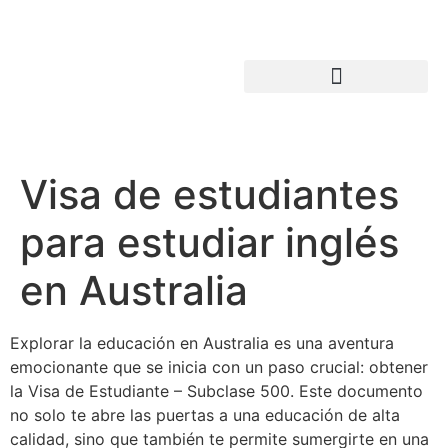
Visa de estudiantes
para estudiar inglés
en Australia
Explorar la educación en Australia es una aventura
emocionante que se inicia con un paso crucial: obtener
la Visa de Estudiante – Subclase 500. Este documento
no solo te abre las puertas a una educación de alta
calidad, sino que también te permite sumergirte en una