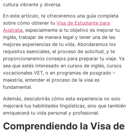
cultura vibrante y diversa.
En este artículo, te ofreceremos una guía completa
sobre cómo obtener tu
Visa de Estudiante para
Australia
, especialmente si tu objetivo es mejorar tu
inglés, trabajar de manera legal y tener una de las
mejores experiencias de tu vida. Abordaremos los
requisitos esenciales, el proceso de solicitud, y te
proporcionaremos consejos para preparar tu viaje. Ya
sea que estés interesado en cursos de inglés, cursos
vocacionales VET, o en programas de posgrado –
maestría, entender el proceso de la visa es
fundamental.
Además, descubrirás cómo esta experiencia no solo
mejorará tus habilidades lingüísticas, sino que también
enriquecerá tu vida personal y profesional.
Comprendiendo la Visa de