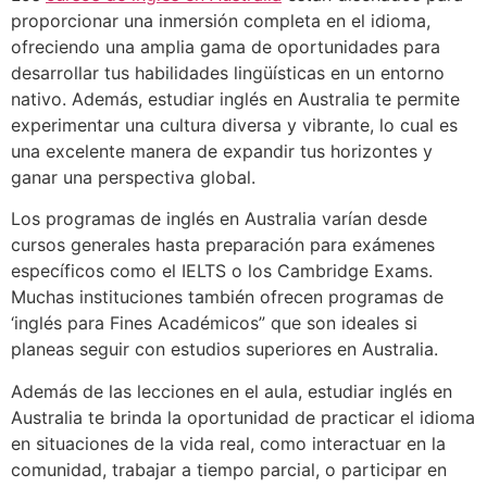
proporcionar una inmersión completa en el idioma,
ofreciendo una amplia gama de oportunidades para
desarrollar tus habilidades lingüísticas en un entorno
nativo. Además, estudiar inglés en Australia te permite
experimentar una cultura diversa y vibrante, lo cual es
una excelente manera de expandir tus horizontes y
ganar una perspectiva global.
Los programas de inglés en Australia varían desde
cursos generales hasta preparación para exámenes
específicos como el IELTS o los Cambridge Exams.
Muchas instituciones también ofrecen programas de
‘inglés para Fines Académicos” que son ideales si
planeas seguir con estudios superiores en Australia.
Además de las lecciones en el aula, estudiar inglés en
Australia te brinda la oportunidad de practicar el idioma
en situaciones de la vida real, como interactuar en la
comunidad, trabajar a tiempo parcial, o participar en