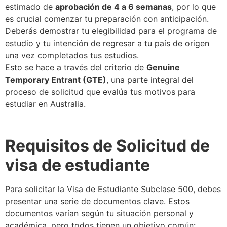
estimado de
aprobación de 4 a 6 semanas
, por lo que
es crucial comenzar tu preparación con anticipación.
Deberás demostrar tu elegibilidad para el programa de
estudio y tu intención de regresar a tu país de origen
una vez completados tus estudios.
Esto se hace a través del criterio de
Genuine
Temporary Entrant (GTE)
, una parte integral del
proceso de solicitud que evalúa tus motivos para
estudiar en Australia.
Requisitos de Solicitud de
visa de estudiante
Para solicitar la Visa de Estudiante Subclase 500, debes
presentar una serie de documentos clave. Estos
documentos varían según tu situación personal y
académica, pero todos tienen un objetivo común: