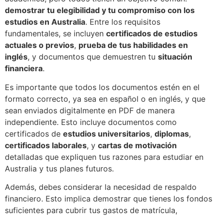
demostrar tu elegibilidad y tu compromiso con los
estudios en Australia
. Entre los requisitos
fundamentales, se incluyen
certificados de estudios
actuales o previos
,
prueba de tus habilidades en
inglés
, y documentos que demuestren tu
situación
financiera
.
Es importante que todos los documentos estén en el
formato correcto, ya sea en español o en inglés, y que
sean enviados digitalmente en PDF de manera
independiente. Esto incluye documentos como
certificados de
estudios universitarios
,
diplomas
,
certificados laborales
, y
cartas de motivación
detalladas que expliquen tus razones para estudiar en
Australia y tus planes futuros.
Además, debes considerar la necesidad de respaldo
financiero. Esto implica demostrar que tienes los fondos
suficientes para cubrir tus gastos de matrícula,