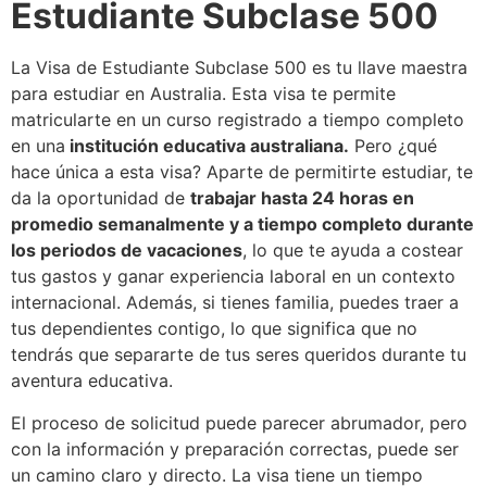
Estudiante Subclase 500
La Visa de Estudiante Subclase 500 es tu llave maestra
para estudiar en Australia. Esta visa te permite
matricularte en un curso registrado a tiempo completo
en una
institución educativa australiana.
Pero ¿qué
hace única a esta visa? Aparte de permitirte estudiar, te
da la oportunidad de
trabajar hasta 24 horas en
promedio semanalmente y a tiempo completo durante
los periodos de vacaciones
, lo que te ayuda a costear
tus gastos y ganar experiencia laboral en un contexto
internacional. Además, si tienes familia, puedes traer a
tus dependientes contigo, lo que significa que no
tendrás que separarte de tus seres queridos durante tu
aventura educativa.
El proceso de solicitud puede parecer abrumador, pero
con la información y preparación correctas, puede ser
un camino claro y directo. La visa tiene un tiempo