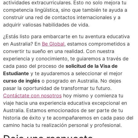
actividades extracurriculares. Esto no solo mejora tu
competencia lingüística, sino que también te ayuda a
construir una red de contactos internacionales y a
adquirir valiosas habilidades de vida.
¿Estás listo para embarcarte en tu aventura educativa
en Australia? En
Be Global
, estamos comprometidos a
convertir tu sueño en una realidad. Con nuestra
experiencia y conocimiento, te guiaremos a través de
cada paso del proceso de
solicitud de la Visa de
Estudiante
y te ayudaremos a seleccionar el mejor
curso de inglés
o posgrado en Australia. No dejes
pasar la oportunidad de transformar tu futuro.
Contáctate con nosotros
hoy mismo y comienza tu
viaje hacia una experiencia educativa excepcional en
Australia. Estamos emocionados de ser parte de tu
historia de éxito y te acompañaremos en cada paso del
camino hacia tu realización personal y profesional.