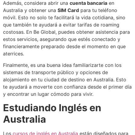
Además, considera abrir una
cuenta bancaria
en
Australia y obtener una
SIM Card
para tu teléfono
móvil. Esto no solo te facilitará la vida cotidiana, sino
que también te ayudará a evitar tarifas de roaming
costosas. En Be Global, puedes obtener asistencia para
estos servicios, asegurando que estés conectado y
financieramente preparado desde el momento en que
aterrices.
Finalmente, es una buena idea familiarizarte con los
sistemas de transporte público y opciones de
alojamiento en tu ciudad de destino en Australia. Esto
te ayudará a moverte con confianza desde el primer día
y encontrar un lugar cómodo para vivir.
Estudiando Inglés en
Australia
Los
cursos de inglés en Australia
están diseñados para