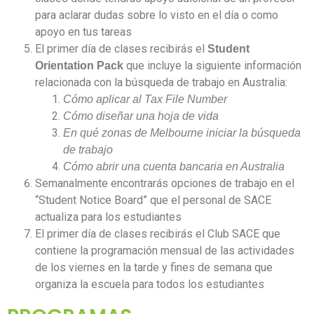
para aclarar dudas sobre lo visto en el día o como
apoyo en tus tareas
El primer día de clases recibirás el
Student
que incluye la siguiente información
Orientation Pack
relacionada con la búsqueda de trabajo en Australia:
Cómo aplicar al Tax File Number
Cómo diseñar una hoja de vida
En qué zonas de Melbourne iniciar la búsqueda
de trabajo
Cómo abrir una cuenta bancaria en Australia
Semanalmente encontrarás opciones de trabajo en el
“Student Notice Board” que el personal de SACE
actualiza para los estudiantes
El primer día de clases recibirás el Club SACE que
contiene la programación mensual de las actividades
de los viernes en la tarde y fines de semana que
organiza la escuela para todos los estudiantes