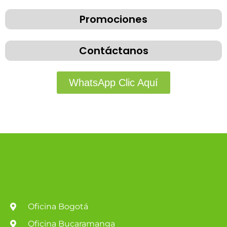
Promociones
Contáctanos
WhatsApp Clic Aquí
Oficina Bogotá
Oficina Bucaramanga