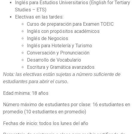
Inglés para Estudios Universitarios (English for Tertiary
Studies – ETS)
Electivas en las tardes:
Curso de preparación para Examen TOEIC
Inglés con propósitos académicos
Inglés de Negocios
Inglés para Hotelería y Turismo
Conversación y Pronunciación
Desarrollo de Vocabulario
Escritura y Gramática avanzados
Nota: las electivas están sujetas a número suficiente de
estudiantes para abrir el curso.
Edad mínima: 18 años
Número máximo de estudiantes por clase: 16 estudiantes en
promedio (10 estudiantes en promedio)
Fechas de inicio: todos los lunes del año