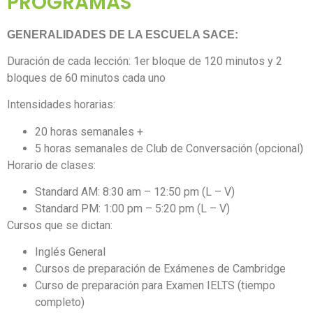
PROGRAMAS
GENERALIDADES DE LA ESCUELA SACE:
Duración de cada lección: 1er bloque de 120 minutos y 2
bloques de 60 minutos cada uno
Intensidades horarias:
20 horas semanales +
5 horas semanales de Club de Conversación (opcional)
Horario de clases:
Standard AM: 8:30 am – 12:50 pm (L – V)
Standard PM: 1:00 pm – 5:20 pm (L – V)
Cursos que se dictan:
Inglés General
Cursos de preparación de Exámenes de Cambridge
Curso de preparación para Examen IELTS (tiempo
completo)