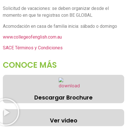
Solicitud de vacaciones: se deben organizar desde el
momento en que te registras con BE GLOBAL
Acomodación en casa de familia inicia: sábado o domingo
www.collegeofenglish.com.au
SACE Términos y Condiciones
CONOCE MÁS
Descargar Brochure
Ver video