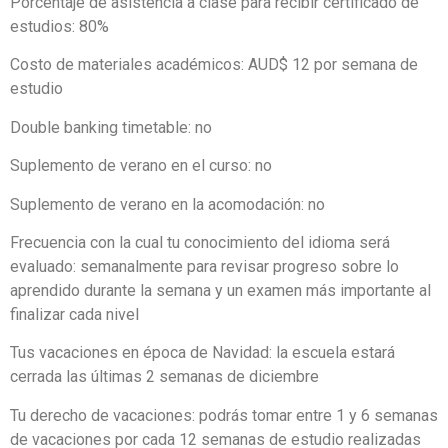
Porcentaje de asistencia a clase para recibir certificado de
estudios: 80%
Costo de materiales académicos: AUD$ 12 por semana de
estudio
Double banking timetable: no
Suplemento de verano en el curso: no
Suplemento de verano en la acomodación: no
Frecuencia con la cual tu conocimiento del idioma será
evaluado: semanalmente para revisar progreso sobre lo
aprendido durante la semana y un examen más importante al
finalizar cada nivel
Tus vacaciones en época de Navidad: la escuela estará
cerrada las últimas 2 semanas de diciembre
Tu derecho de vacaciones: podrás tomar entre 1 y 6 semanas
de vacaciones por cada 12 semanas de estudio realizadas