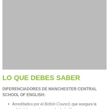
LO QUE DEBES SABER
DIFERENCIADORES DE MANCHESTER CENTRAL
SCHOOL OF ENGLISH:
Acreditados por el
, que asegura la
British Council