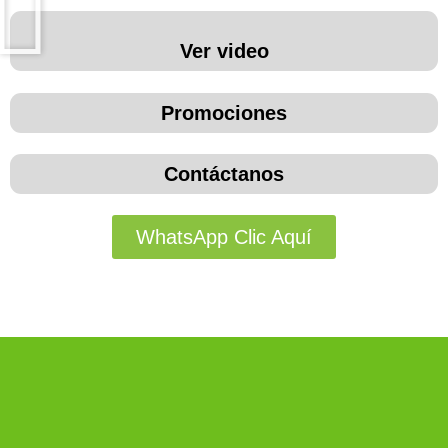
Ver video
Promociones
Contáctanos
WhatsApp Clic Aquí