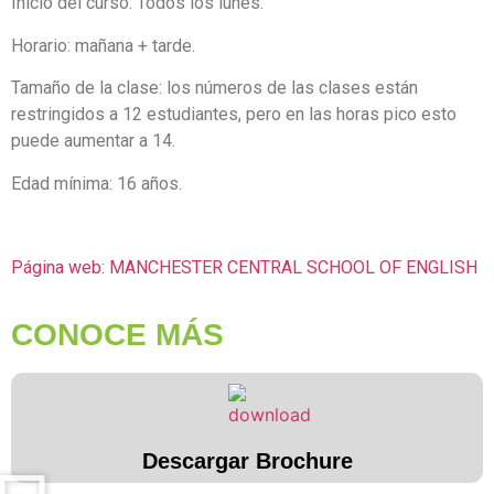
Inicio del curso: Todos los lunes.
Horario: mañana + tarde.
Tamaño de la clase: los números de las clases están
restringidos a 12 estudiantes, pero en las horas pico esto
puede aumentar a 14.
Edad mínima: 16 años.
Página web: MANCHESTER CENTRAL SCHOOL OF ENGLISH
CONOCE MÁS
Descargar Brochure