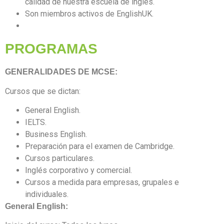
calidad de nuestra escuela de inglés.
Son miembros activos de EnglishUK.
PROGRAMAS
GENERALIDADES DE MCSE:
Cursos que se dictan:
General English.
IELTS.
Business English.
Preparación para el examen de Cambridge.
Cursos particulares
.
Inglés corporativo y comercial.
Cursos a medida para empresas, grupales e
individuales.
General English: