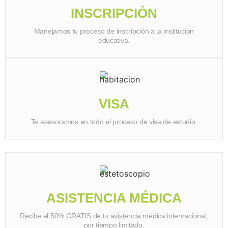
INSCRIPCIÓN
Manejamos tu proceso de inscripción a la institución
educativa.
VISA
Te asesoramos en todo el proceso de visa de estudio.
ASISTENCIA MÉDICA
Recibe el 50% GRATIS de tu asistencia médica internacional,
por tiempo limitado.