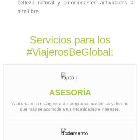
belleza natural y emocionantes actividades al
aire libre.
Servicios para los
#ViajerosBeGlobal:
ASESORÍA
Asesoría en la escogencia del programa académico y destino
que más se acomode a tus necesidades e intereses.