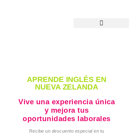
APRENDE INGLÉS EN
NUEVA ZELANDA
Vive una experiencia única
y mejora tus
oportunidades laborales
Recibe un
descuento especial
en tu