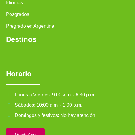
Idiomas
Posgrados
Pregrado en Argentina
Destinos
Horario
Lunes a Viernes: 9:00 a.m. - 6:30 p.m.
Sábados: 10:00 a.m. - 1:00 p.m.
Domingos y festivos: No hay atención.
WhatsApp