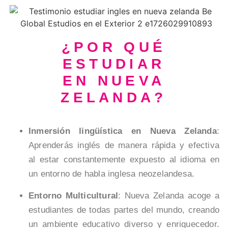
¿POR QUÉ
ESTUDIAR
EN NUEVA
ZELANDA?
Inmersión lingüística en Nueva Zelanda
:
Aprenderás inglés de manera rápida y efectiva
al estar constantemente expuesto al idioma en
un entorno de habla inglesa neozelandesa.
Entorno Multicultural
: Nueva Zelanda acoge a
estudiantes de todas partes del mundo, creando
un ambiente educativo diverso y enriquecedor.