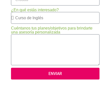
¿En qué estás interesado?
Cuéntanos tus planes/objetivos para brindarte
una asesoría personalizada
ENVIAR