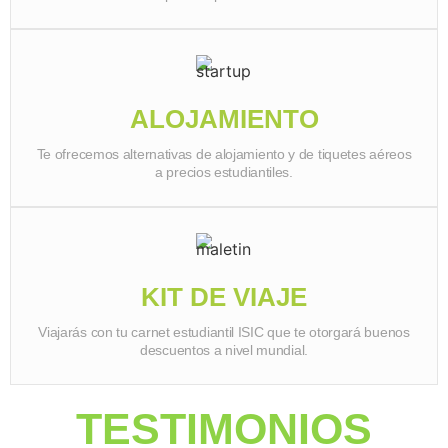
ALOJAMIENTO
Te ofrecemos alternativas de alojamiento y de tiquetes aéreos
a precios estudiantiles.
KIT DE VIAJE
Viajarás con tu carnet estudiantil ISIC que te otorgará buenos
descuentos a nivel mundial.
TESTIMONIOS