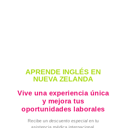
APRENDE INGLÉS EN
NUEVA ZELANDA
Vive una experiencia única
y mejora tus
oportunidades laborales
Recibe un
descuento especial
en tu
asistencia médica internacional,