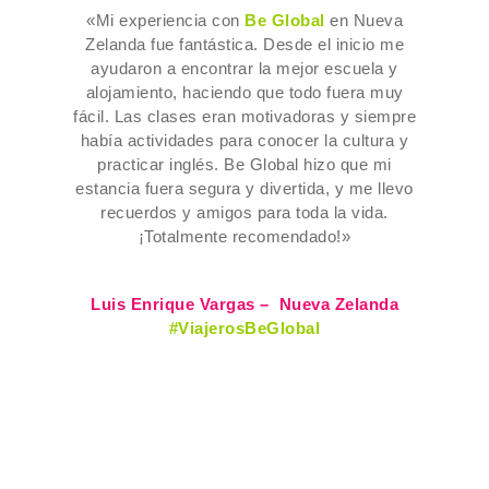
«Mi experiencia con
Be Global
en Nueva
Zelanda fue fantástica. Desde el inicio me
ayudaron a encontrar la mejor escuela y
alojamiento, haciendo que todo fuera muy
fácil. Las clases eran motivadoras y siempre
había actividades para conocer la cultura y
practicar inglés. Be Global hizo que mi
estancia fuera segura y divertida, y me llevo
recuerdos y amigos para toda la vida.
¡Totalmente recomendado!»
Luis Enrique Vargas – Nueva Zelanda
#ViajerosBeGlobal