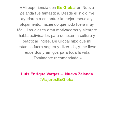
«Mi experiencia con
Be Global
en Nueva
Zelanda fue fantástica. Desde el inicio me
ayudaron a encontrar la mejor escuela y
alojamiento, haciendo que todo fuera muy
fácil. Las clases eran motivadoras y siempre
había actividades para conocer la cultura y
practicar inglés. Be Global hizo que mi
estancia fuera segura y divertida, y me llevo
recuerdos y amigos para toda la vida.
¡Totalmente recomendado!»
Luis Enrique Vargas – Nueva Zelanda
#ViajerosBeGlobal