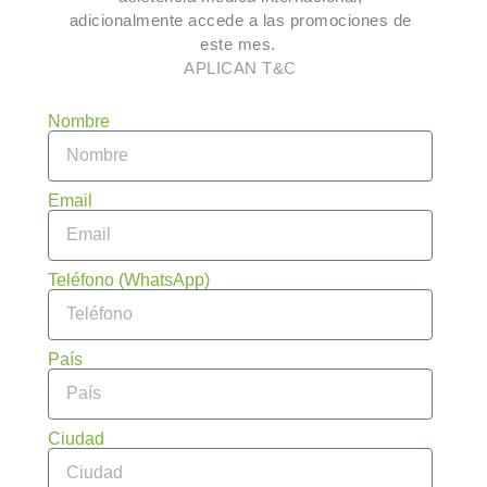
adicionalmente accede a las promociones de
este mes.
APLICAN T&C
Nombre
Email
Teléfono (WhatsApp)
País
Ciudad