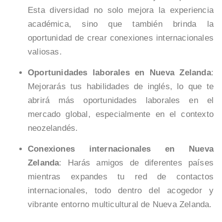
Esta diversidad no solo mejora la experiencia
académica, sino que también brinda la
oportunidad de crear conexiones internacionales
valiosas.
Oportunidades laborales en Nueva Zelanda
:
Mejorarás tus habilidades de inglés, lo que te
abrirá más oportunidades laborales en el
mercado global, especialmente en el contexto
neozelandés.
Conexiones internacionales en Nueva
Zelanda
: Harás amigos de diferentes países
mientras expandes tu red de contactos
internacionales, todo dentro del acogedor y
vibrante entorno multicultural de Nueva Zelanda.