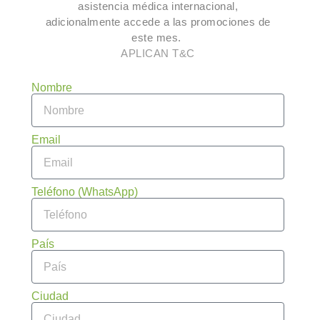
asistencia médica internacional,
adicionalmente accede a las promociones de
este mes.
APLICAN T&C
Nombre
Email
Teléfono (WhatsApp)
País
Ciudad