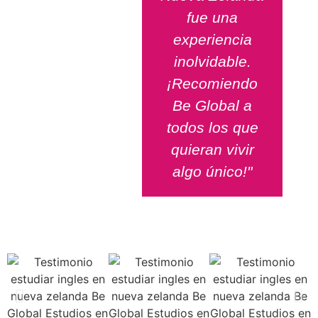
fue una
experiencia
inolvidable.
¡Recomiendo
Be Global a
todos los que
quieran vivir
algo único!"