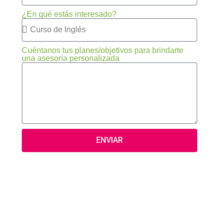
¿En qué estás interesado?
Cuéntanos tus planes/objetivos para brindarte
una asesoría personalizada
ENVIAR