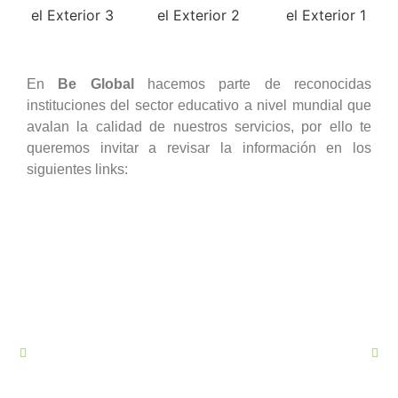
En
Be Global
hacemos parte de reconocidas
instituciones del sector educativo a nivel mundial que
avalan la calidad de nuestros servicios, por ello te
queremos invitar a revisar la información en los
siguientes links: