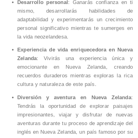
Desarrollo personal
: Ganarás confianza en ti
mismo, desarrollarás habilidades de
adaptabilidad y experimentarás un crecimiento
personal significativo mientras te sumerges en
la vida neozelandesa.
Experiencia de vida enriquecedora en Nueva
Zelanda
: Vivirás una experiencia única y
emocionante en Nueva Zelanda, creando
recuerdos duraderos mientras exploras la rica
cultura y naturaleza de este país.
Diversión y aventura en Nueva Zelanda
:
Tendrás la oportunidad de explorar paisajes
impresionantes, viajar y disfrutar de nuevas
aventuras durante tu proceso de aprendizaje del
inglés en Nueva Zelanda, un país famoso por su