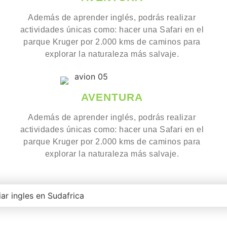
Además de aprender inglés, podrás realizar
actividades únicas como: hacer una Safari en el
parque Kruger por 2.000 kms de caminos para
explorar la naturaleza más salvaje.
AVENTURA
Además de aprender inglés, podrás realizar
actividades únicas como: hacer una Safari en el
parque Kruger por 2.000 kms de caminos para
explorar la naturaleza más salvaje.