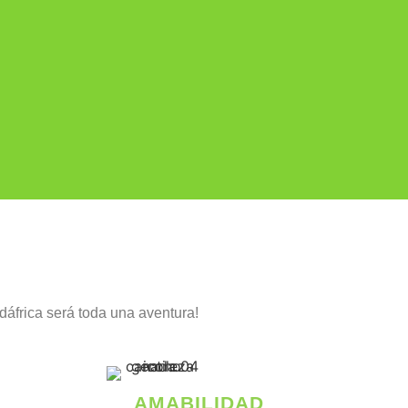
dáfrica será toda una aventura!
AMABILIDAD