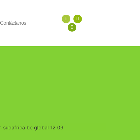
Contáctanos