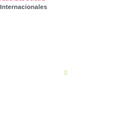
Internacionales