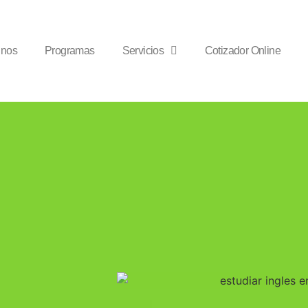
inos
Programas
Servicios
Cotizador Online