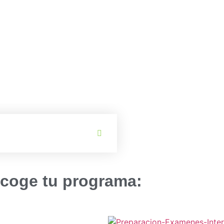
coge tu programa: