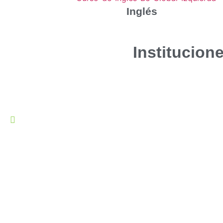
Inglés
Institucion