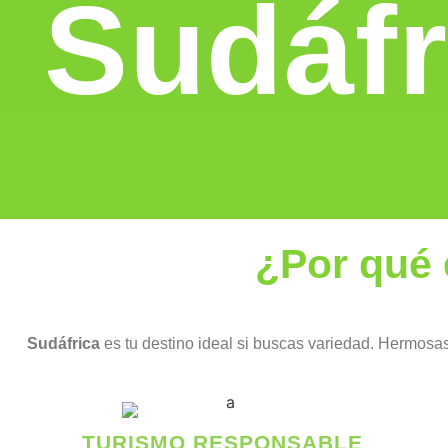
Sudáfr
¿Por qué 
Sudáfrica
es tu destino ideal si buscas variedad. Hermosas
TURISMO RESPONSABLE