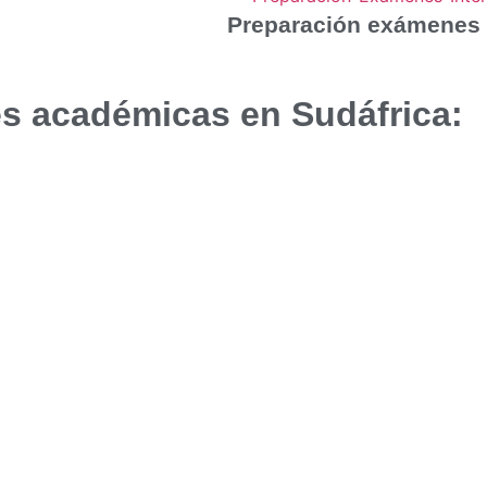
Preparación exámenes 
es académicas en Sudáfrica: