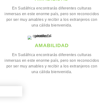
En Sudáfrica encontrarás diferentes culturas
inmersas en este enorme país, pero son reconocidos
por ser muy amables y recibir a los extranjeros con
una cálida bienvenida.
AMABILIDAD
En Sudáfrica encontrarás diferentes culturas
inmersas en este enorme país, pero son reconocidos
por ser muy amables y recibir a los extranjeros con
una cálida bienvenida.