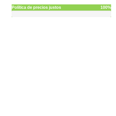
Política de precios justos
100%