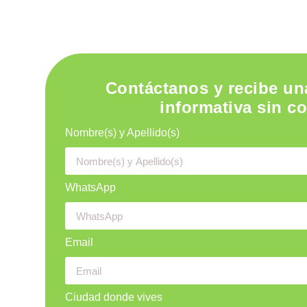
Contáctanos y recibe un
informativa sin c
Nombre(s) y Apellido(s)
WhatsApp
Email
Ciudad donde vives