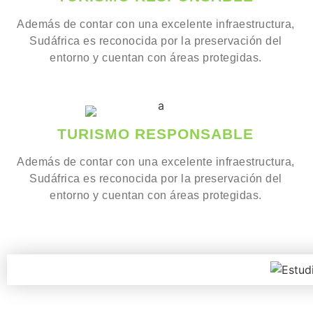
Además de contar con una excelente infraestructura,
Sudáfrica es reconocida por la preservación del
entorno y cuentan con áreas protegidas.
TURISMO RESPONSABLE
Además de contar con una excelente infraestructura,
Sudáfrica es reconocida por la preservación del
entorno y cuentan con áreas protegidas.