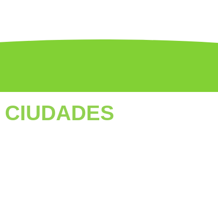
CIUDADES