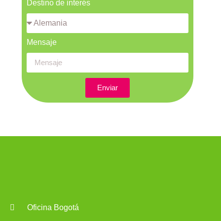
Destino de interés
Mensaje
Enviar
Oficina Bogotá