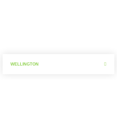
Wellington
WELLINGTON