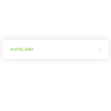
Auckland
AUCKLAND