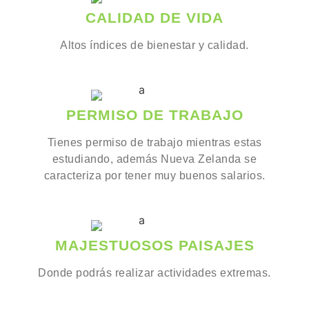
CALIDAD DE VIDA
Altos índices de bienestar y calidad.
PERMISO DE TRABAJO
Tienes permiso de trabajo mientras estas
estudiando, además Nueva Zelanda se
caracteriza por tener muy buenos salarios.
MAJESTUOSOS PAISAJES
Donde podrás realizar actividades extremas.