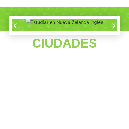
CIUDADES