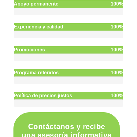
Apoyo permanente
100%
Experiencia y calidad
100%
Promociones
100%
Programa referidos
100%
Política de precios justos
100%
Contáctanos y recibe
una asesoría informativa