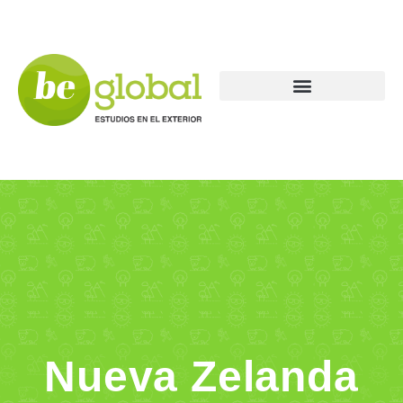
Nueva Zelanda