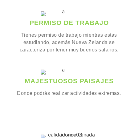
PERMISO DE TRABAJO
Tienes permiso de trabajo mientras estas
estudiando, además Nueva Zelanda se
caracteriza por tener muy buenos salarios.
MAJESTUOSOS PAISAJES
Donde podrás realizar actividades extremas.