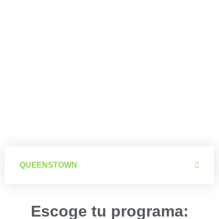
Queenstown
QUEENSTOWN
Escoge tu programa: