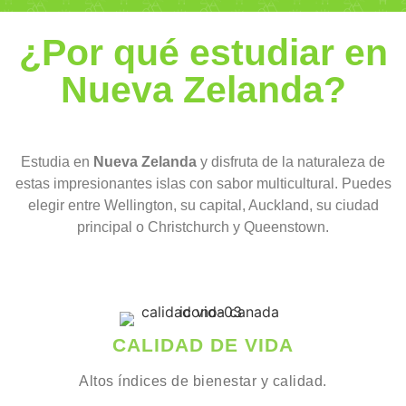
¿Por qué estudiar en
Nueva Zelanda?
Estudia en
Nueva Zelanda
y disfruta de la naturaleza de
estas impresionantes islas con sabor multicultural. Puedes
elegir entre Wellington, su capital, Auckland, su ciudad
principal o Christchurch y Queenstown.
CALIDAD DE VIDA
Altos índices de bienestar y calidad.