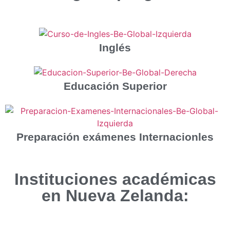
Inglés
Educación Superior
Preparación exámenes Internacionles
Instituciones académicas
en Nueva Zelanda: