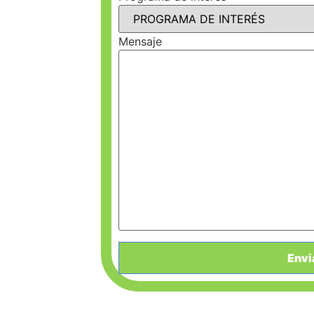
Mensaje