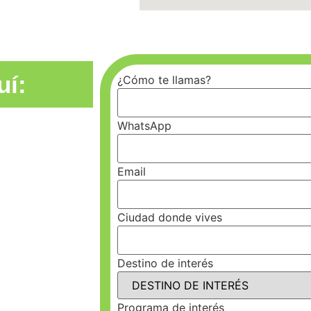
uí:
¿Cómo te llamas?
WhatsApp
Email
Ciudad donde vives
Destino de interés
Programa de interés