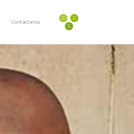
Contáctanos