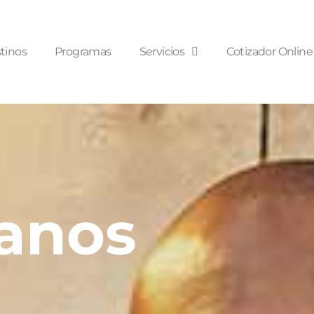
tinos
Programas
Servicios
Cotizador Online
anos