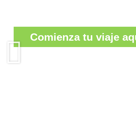
Comienza tu viaje aq