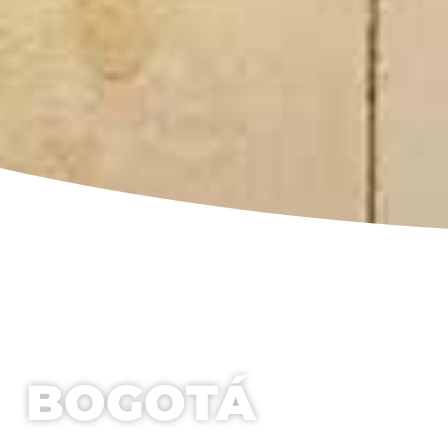
BOGOTÁ