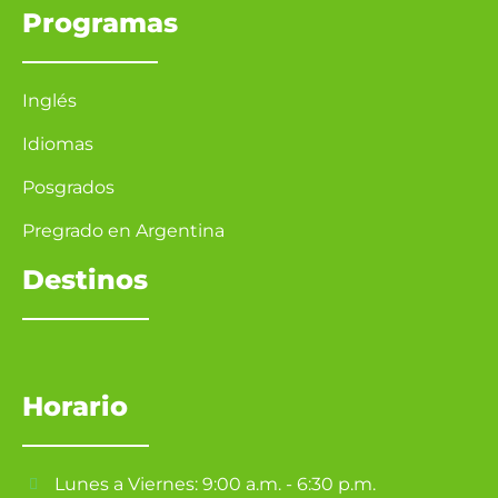
Programas
Inglés
Idiomas
Posgrados
Pregrado en Argentina
Destinos
Horario
Lunes a Viernes: 9:00 a.m. - 6:30 p.m.