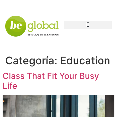
Categoría:
Education
Class That Fit Your Busy
Life