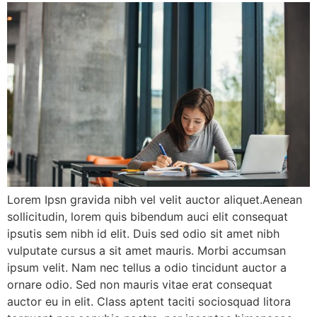
Lorem Ipsn gravida nibh vel velit auctor aliquet.Aenean
sollicitudin, lorem quis bibendum auci elit consequat
ipsutis sem nibh id elit. Duis sed odio sit amet nibh
vulputate cursus a sit amet mauris. Morbi accumsan
ipsum velit. Nam nec tellus a odio tincidunt auctor a
ornare odio. Sed non mauris vitae erat consequat
auctor eu in elit. Class aptent taciti sociosquad litora