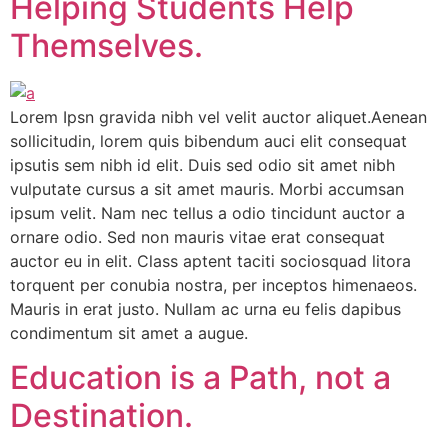
Helping Students Help
Themselves.
Lorem Ipsn gravida nibh vel velit auctor aliquet.Aenean
sollicitudin, lorem quis bibendum auci elit consequat
ipsutis sem nibh id elit. Duis sed odio sit amet nibh
vulputate cursus a sit amet mauris. Morbi accumsan
ipsum velit. Nam nec tellus a odio tincidunt auctor a
ornare odio. Sed non mauris vitae erat consequat
auctor eu in elit. Class aptent taciti sociosquad litora
torquent per conubia nostra, per inceptos himenaeos.
Mauris in erat justo. Nullam ac urna eu felis dapibus
condimentum sit amet a augue.
Education is a Path, not a
Destination.