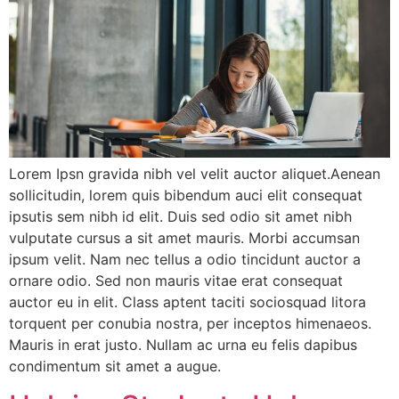
Lorem Ipsn gravida nibh vel velit auctor aliquet.Aenean
sollicitudin, lorem quis bibendum auci elit consequat
ipsutis sem nibh id elit. Duis sed odio sit amet nibh
vulputate cursus a sit amet mauris. Morbi accumsan
ipsum velit. Nam nec tellus a odio tincidunt auctor a
ornare odio. Sed non mauris vitae erat consequat
auctor eu in elit. Class aptent taciti sociosquad litora
torquent per conubia nostra, per inceptos himenaeos.
Mauris in erat justo. Nullam ac urna eu felis dapibus
condimentum sit amet a augue.