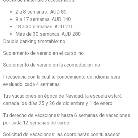
2 a 8 semanas: AUD 80
9 a 17 semanas: AUD 140
18 a 30 semanas: AUD 210
Más de 30 semanas: AUD 280
Double banking timetable: no
Suplemento de verano en el curso: no
Suplemento de verano en la acomodación: no
Frecuencia con la cual tu conocimiento del idioma será
evaluado: cada 4 semanas
Tus vacaciones en época de Navidad: la escuela estará
cerrada los días 25 y 26 de diciembre y 1 de enero
Tu derecho de vacaciones: hasta 6 semanas de vacaciones
por cada 12 semanas de curso
Solicitud de vacaciones: las coordinarás con tu asesor