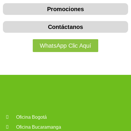
Promociones
Contáctanos
WhatsApp Clic Aquí
Oficina Bogotá
Oficina Bucaramanga