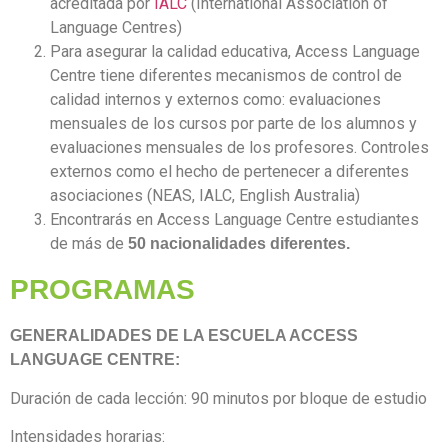
acreditada por
IALC
(International Association of
Language Centres)
Para asegurar la calidad educativa, Access Language
Centre tiene diferentes mecanismos de control de
calidad internos y externos como: evaluaciones
mensuales de los cursos por parte de los alumnos y
evaluaciones mensuales de los profesores. Controles
externos como el hecho de pertenecer a diferentes
asociaciones (NEAS, IALC, English Australia)
Encontrarás en Access Language Centre estudiantes
de más de
50 nacionalidades diferentes.
PROGRAMAS
GENERALIDADES DE LA ESCUELA ACCESS
LANGUAGE CENTRE:
Duración de cada lección: 90 minutos por bloque de estudio
Intensidades horarias: