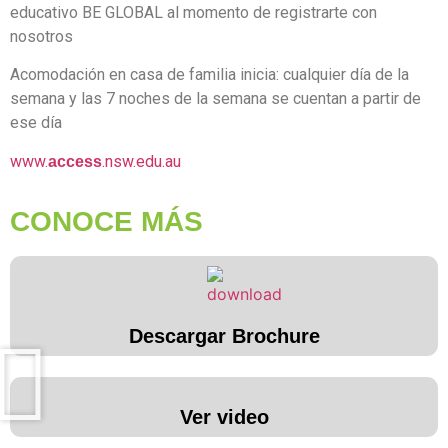
educativo BE GLOBAL al momento de registrarte con
nosotros
Acomodación en casa de familia inicia: cualquier día de la
semana y las 7 noches de la semana se cuentan a partir de
ese día
www.
.nsw.edu.au
access
CONOCE MÁS
Descargar Brochure
Ver video