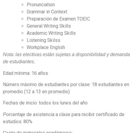
Pronunciation
Grammar in Context
Preparación de Examen TOEIC
General Writing Skills
Academic Writing Skills
Listening Skilss
Workplace English
Nota: las electivas están sujetas a disponibilidad y demanda
de estudiantes.
Edad mínima: 16 años
Número máximo de estudiantes por clase: 18 estudiantes en
promedio (12 a 13 en promedio)
Fechas de inicio: todos los lunes del año
Porcentaje de asistencia a clase para recibir certificado de
estudios: 80%
Costo de materiales académicos: