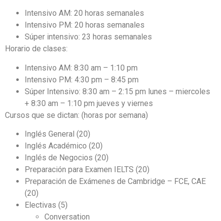
Intensivo AM: 20 horas semanales
Intensivo PM: 20 horas semanales
Súper intensivo: 23 horas semanales
Horario de clases:
Intensivo AM: 8:30 am – 1:10 pm
Intensivo PM: 4:30 pm – 8:45 pm
Súper Intensivo: 8:30 am – 2:15 pm lunes – miercoles
+ 8:30 am – 1:10 pm jueves y viernes
Cursos que se dictan: (horas por semana)
Inglés General (20)
Inglés Académico (20)
Inglés de Negocios (20)
Preparación para Examen IELTS (20)
Preparación de Exámenes de Cambridge – FCE, CAE
(20)
Electivas (5)
Conversation