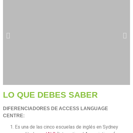
LO QUE DEBES SABER
DIFERENCIADORES DE ACCESS LANGUAGE
CENTRE:
Es una de las cinco escuelas de inglés en Sydney